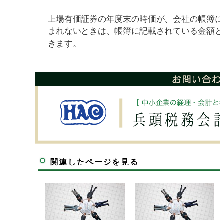
上場有価証券の年度末の時価が、会社の帳簿に
まれないときは、帳簿に記載されている金額
きます。
関連したページを見る