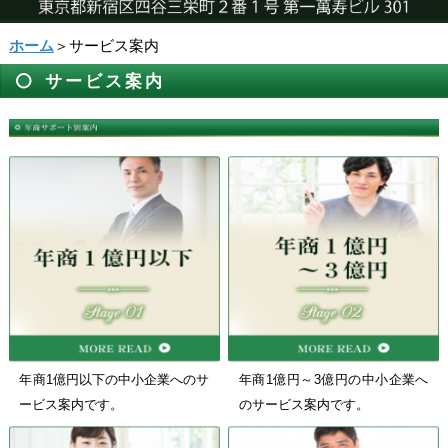
ホーム
＞サービス案内
サービス案内
年商1億円以下の中小企業へのサ
年商1億円～3億円の中小企業へ
ービス案内です。
のサービス案内です。