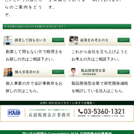
らのご案内をどう
す。
ぞ。
創業して間もない方で税理士を
これから会社を立ち上げようと
お探しの方はご相談下さい。
お考えの方はご相談下さい。
個人事業の方で会計事務所をお
製品開発型企業で研究開発減税
探しの方はこちら。
を検討している法人はこちら。
四ツ谷の税理士 Copyright(c) 2026 兵頭税務会計事務所