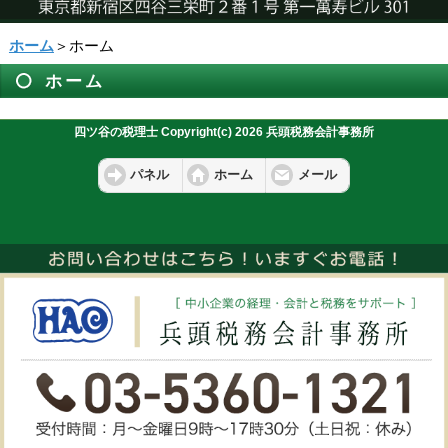
ホーム
＞ホーム
ホーム
四ツ谷の税理士 Copyright(c) 2026 兵頭税務会計事務所
パネル
ホーム
メール