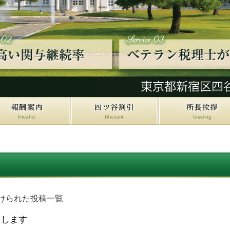
けられた投稿一覧
たします