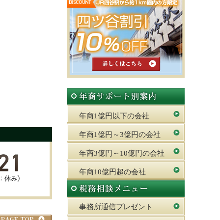
年商1億円以下の会社
年商1億円～3億円の会社
年商3億円～10億円の会社
年商10億円超の会社
事務所通信プレゼント