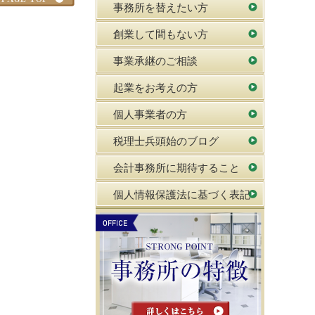
事務所を替えたい方
創業して間もない方
事業承継のご相談
起業をお考えの方
個人事業者の方
税理士兵頭始のブログ
会計事務所に期待すること
個人情報保護法に基づく表記