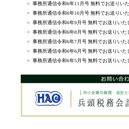
事務所通信令和6年11月号 無料でお送りい
事務所通信令和6年10月号 無料でお送りい
事務所通信令和6年9月号 無料でお送りいた
事務所通信令和6年8月号 無料でお送りいた
事務所通信令和6年7月号 無料でお送りいた
事務所通信令和6年6月号 無料でお送りいた
事務所通信令和6年5月号 無料でお送りいた