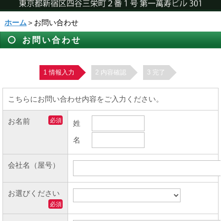
ホーム
＞お問い合わせ
お問い合わせ