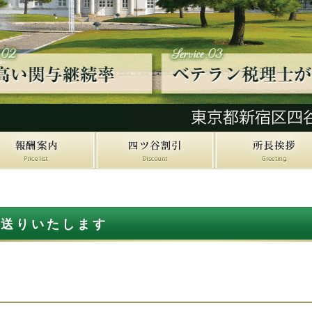
お送りいたします