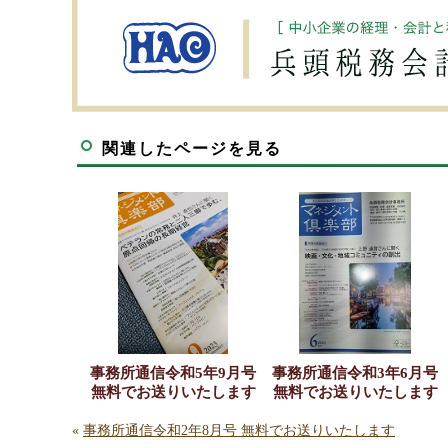
関連したページを見る
事務所通信令和5年9月号
事務所通信令和3年6月号
無料でお送りいたします
無料でお送りいたします
«
事務所通信令和2年8月号 無料でお送りいたします