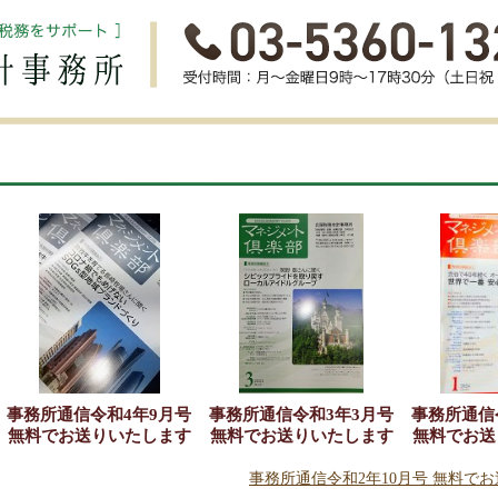
事務所通信令和4年9月号
事務所通信令和3年3月号
事務所通信
無料でお送りいたします
無料でお送りいたします
無料でお送
事務所通信令和2年10月号 無料で