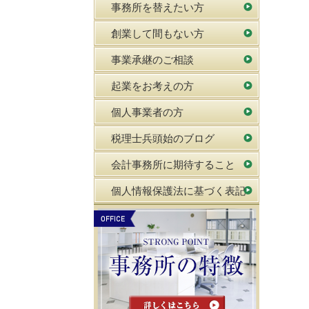
事務所を替えたい方
創業して間もない方
事業承継のご相談
起業をお考えの方
個人事業者の方
税理士兵頭始のブログ
会計事務所に期待すること
個人情報保護法に基づく表記