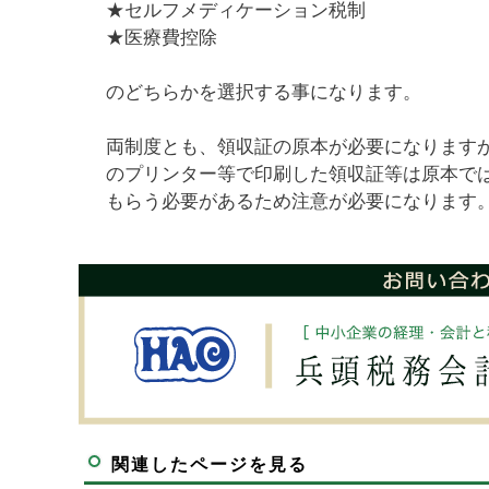
★セルフメディケーション税制
★医療費控除
のどちらかを選択する事になります。
両制度とも、領収証の原本が必要になります
のプリンター等で印刷した領収証等は原本で
もらう必要があるため注意が必要になります
関連したページを見る