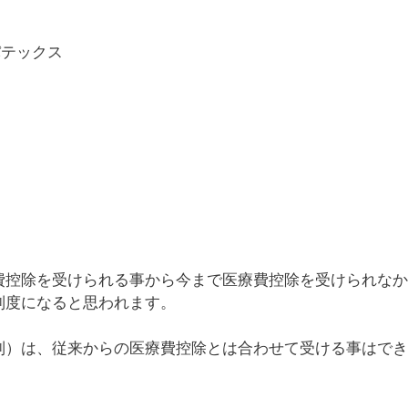
パテックス
費控除を受けられる事から今まで医療費控除を受けられなか
制度になると思われます。
制）は、従来からの医療費控除とは合わせて受ける事はでき