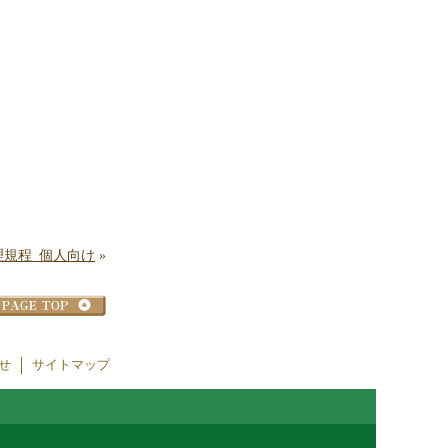
規程_個人向け
»
せ
サイトマップ