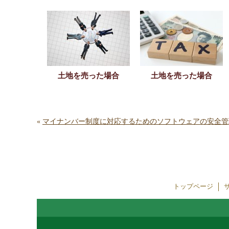
土地を売った場合
土地を売った場合
«
マイナンバー制度に対応するためのソフトウェアの安全管
トップページ