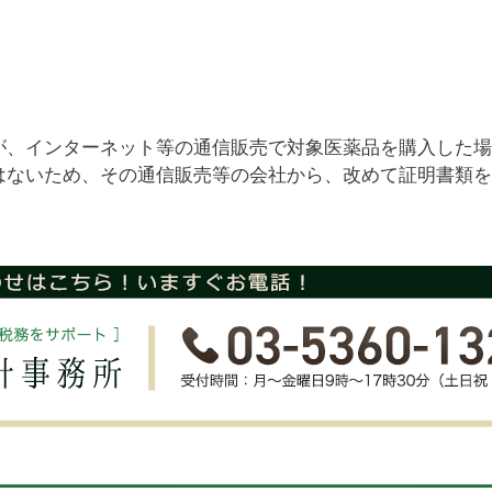
が、インターネット等の通信販売で対象医薬品を購入した場
はないため、その通信販売等の会社から、改めて証明書類を
。