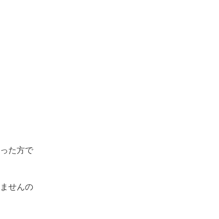
った方で
ませんの